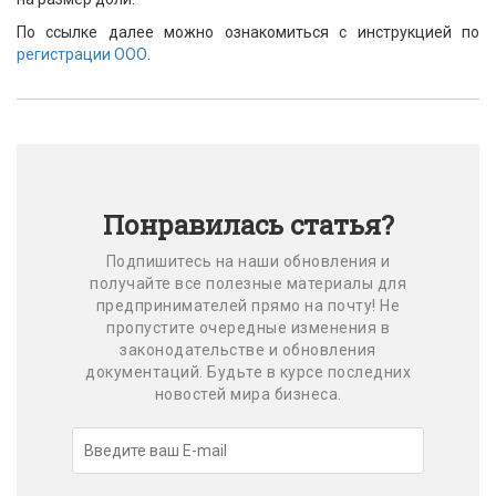
По ссылке далее можно ознакомиться с инструкцией по
регистрации ООО
.
Понравилась статья?
Подпишитесь на наши обновления и
получайте все полезные материалы для
предпринимателей прямо на почту! Не
пропустите очередные изменения в
законодательстве и обновления
документаций. Будьте в курсе последних
новостей мира бизнеса.