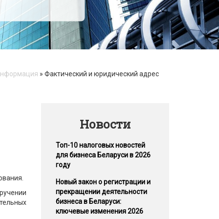
информация
»
Фактический и юридический адрес
Новости
Топ-10 налоговых новостей
для бизнеса Беларуси в 2026
году
ования.
Новый закон о регистрации и
прекращении деятельности
ручении
бизнеса в Беларуси:
тельных
ключевые изменения 2026