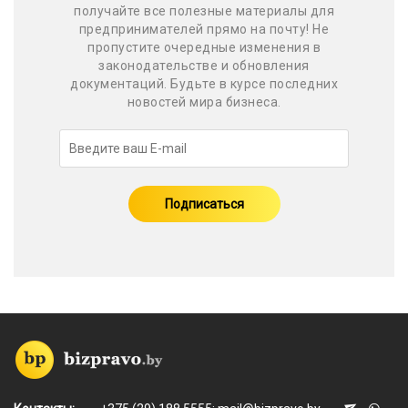
получайте все полезные материалы для
предпринимателей прямо на почту! Не
пропустите очередные изменения в
законодательстве и обновления
документаций. Будьте в курсе последних
новостей мира бизнеса.