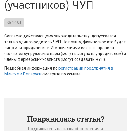
(участников) ЧУП
1954
Согласно действующему законодательству, допускается
только один учредитель ЧУП. Не важно, физическое это будет
лицо или юридическое. Исключениями из этого правила
являются супружеские пары (могут выступать учредителем) и
члены фермерских хозяйств (могут создавать ЧУП).
Подробная информация по
регистрации предприятия в
Минске и Беларуси
смотрите по ссылке.
Понравилась статья?
Подпишитесь на наши обновления и