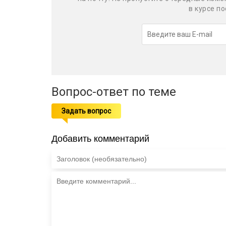
в курсе п
Вопрос-ответ по теме
Задать вопрос
Добавить комментарий