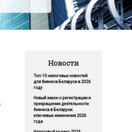
Новости
Топ-10 налоговых новостей
для бизнеса Беларуси в 2026
году
Новый закон о регистрации и
прекращении деятельности
.
бизнеса в Беларуси:
ключевые изменения 2026
года
Налоговый кодекс-2024: