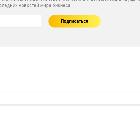
оследних новостей мира бизнеса.