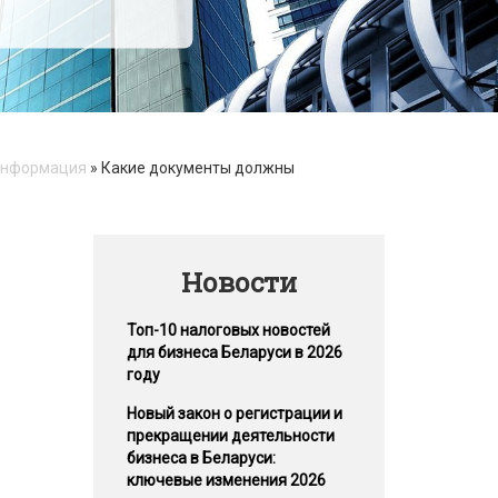
информация
»
Какие документы должны
Новости
Топ-10 налоговых новостей
для бизнеса Беларуси в 2026
году
Новый закон о регистрации и
прекращении деятельности
бизнеса в Беларуси:
ключевые изменения 2026